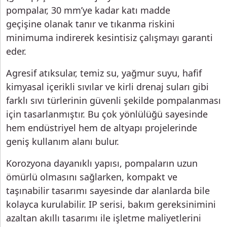
pompalar, 30 mm’ye kadar katı madde
geçişine olanak tanır ve tıkanma riskini
minimuma indirerek kesintisiz çalışmayı garanti
eder.
Agresif atıksular, temiz su, yağmur suyu, hafif
kimyasal içerikli sıvılar ve kirli drenaj suları gibi
farklı sıvı türlerinin güvenli şekilde pompalanması
için tasarlanmıştır. Bu çok yönlülüğü sayesinde
hem endüstriyel hem de altyapı projelerinde
geniş kullanım alanı bulur.
Korozyona dayanıklı yapısı, pompaların uzun
ömürlü olmasını sağlarken, kompakt ve
taşınabilir tasarımı sayesinde dar alanlarda bile
kolayca kurulabilir. IP serisi, bakım gereksinimini
azaltan akıllı tasarımı ile işletme maliyetlerini