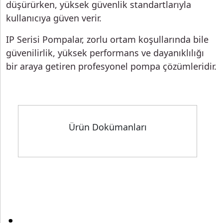
düşürürken, yüksek güvenlik standartlarıyla
kullanıcıya güven verir.
IP Serisi Pompalar, zorlu ortam koşullarında bile
güvenilirlik, yüksek performans ve dayanıklılığı
bir araya getiren profesyonel pompa çözümleridir.
Ürün Dokümanları