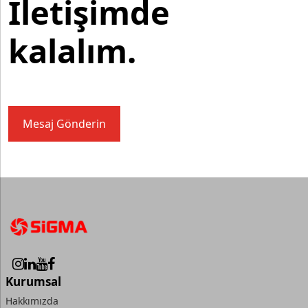
İletişimde
kalalım.
Mesaj Gönderin
Kurumsal
Hakkımızda