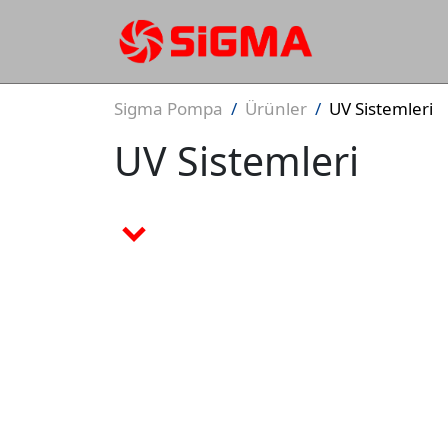
Sigma Pompa
Ürünler
UV Sistemleri
UV Sistemleri