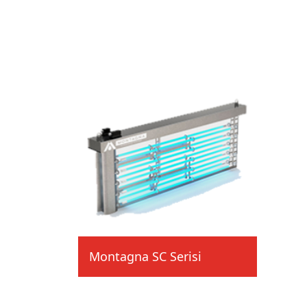
Montagna SC Serisi